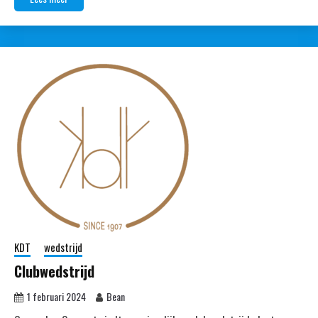
KDT
wedstrijd
Clubwedstrijd
1 februari 2024
Bean