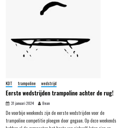
KDT
trampoline
wedstrijd
Eerste wedstrijden trampoline achter de rug!
31 januari 2024
Bean
De voorbije weekends zijn de eerste wedstrijden voor de
trampoline competitie ploegen door gegaan. Op deze weekends