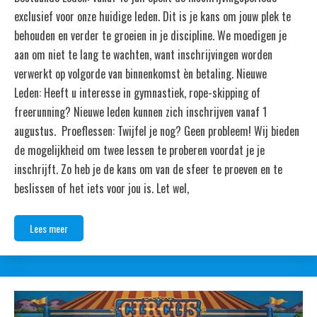
exclusief voor onze huidige leden. Dit is je kans om jouw plek te
behouden en verder te groeien in je discipline. We moedigen je
aan om niet te lang te wachten, want inschrijvingen worden
verwerkt op volgorde van binnenkomst èn betaling. Nieuwe
Leden: Heeft u interesse in gymnastiek, rope-skipping of
freerunning? Nieuwe leden kunnen zich inschrijven vanaf 1
augustus. Proeflessen: Twijfel je nog? Geen probleem! Wij bieden
de mogelijkheid om twee lessen te proberen voordat je je
inschrijft. Zo heb je de kans om van de sfeer te proeven en te
beslissen of het iets voor jou is. Let wel,
Lees meer