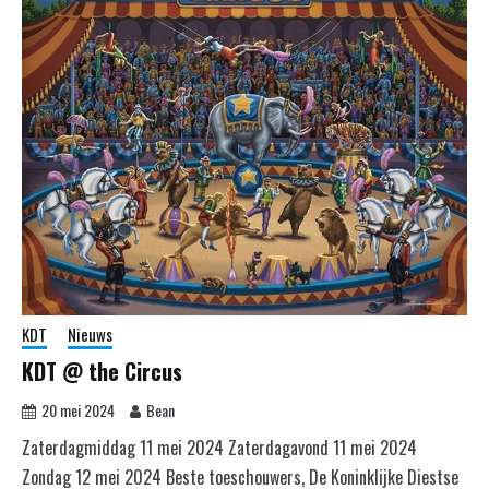
KDT
Nieuws
KDT @ the Circus
20 mei 2024
Bean
Zaterdagmiddag 11 mei 2024 Zaterdagavond 11 mei 2024
Zondag 12 mei 2024 Beste toeschouwers, De Koninklijke Diestse