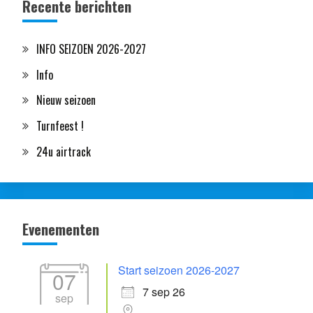
Recente berichten
INFO SEIZOEN 2026-2027
Info
Nieuw seizoen
Turnfeest !
24u airtrack
Evenementen
Start seizoen 2026-2027
07
7 sep 26
sep