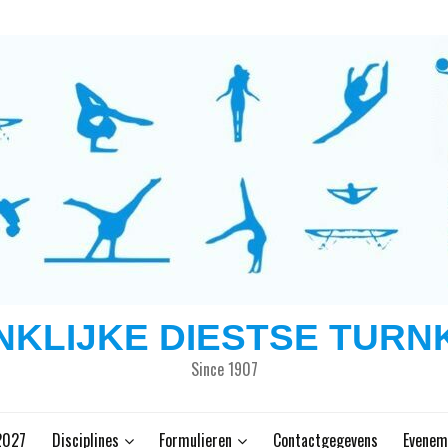
NKLIJKE DIESTSE TURN
Since 1907
2027
Disciplines
Formulieren
Contactgegevens
Evenem