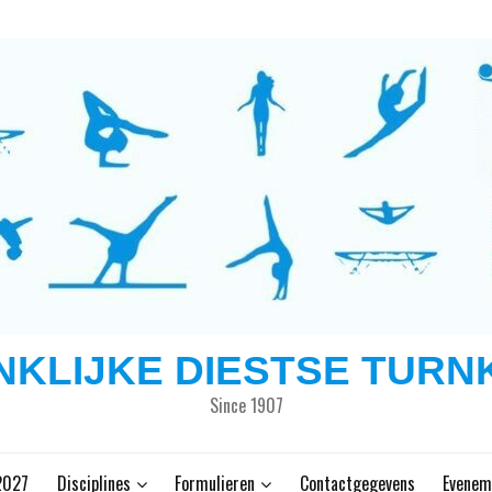
NKLIJKE DIESTSE TURN
Since 1907
2027
Disciplines
Formulieren
Contactgegevens
Evenem