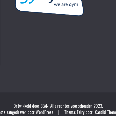
Ontwikkeld door BEAN. Alle rechten voorbehouden 2023.
rots aangedreven door WordPress
|
Thema: Fairy door
Candid Them