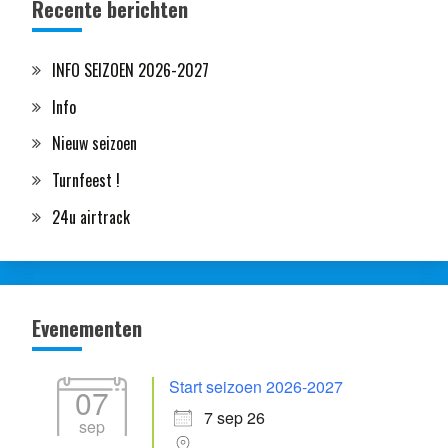
Recente berichten
INFO SEIZOEN 2026-2027
Info
Nieuw seizoen
Turnfeest !
24u airtrack
Evenementen
Start seizoen 2026-2027
07
7 sep 26
sep