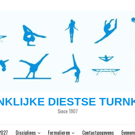
NKLIJKE DIESTSE TURN
Since 1907
2027
Disciplines
Formulieren
Contactgegevens
Evenem