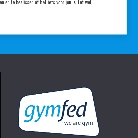
n en te beslissen of het iets voor jou is. Let wel,