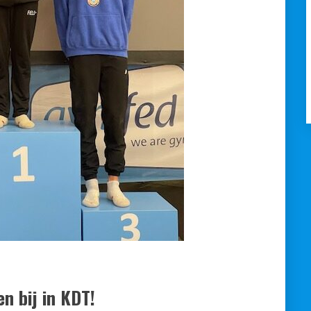
n bij in KDT!