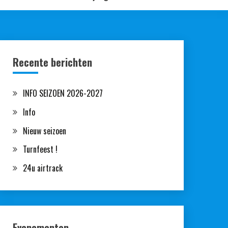
Recente berichten
INFO SEIZOEN 2026-2027
Info
Nieuw seizoen
Turnfeest !
24u airtrack
Evenementen