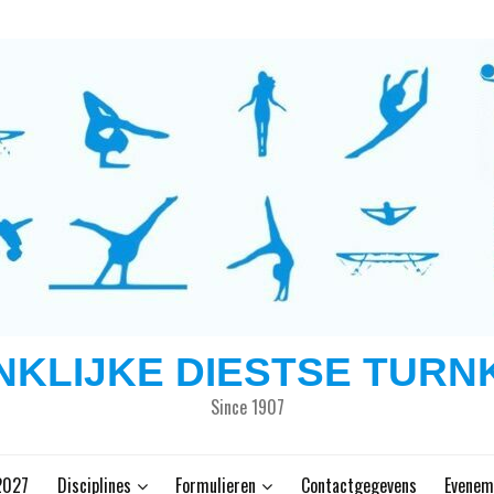
NKLIJKE DIESTSE TURN
Since 1907
2027
Disciplines
Formulieren
Contactgegevens
Evenem